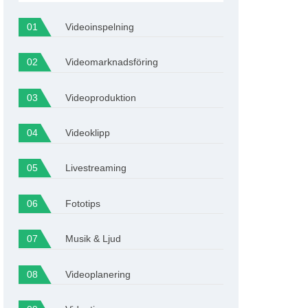
Videoinspelning
Videomarknadsföring
Videoproduktion
Videoklipp
Livestreaming
Fototips
Musik & Ljud
Videoplanering