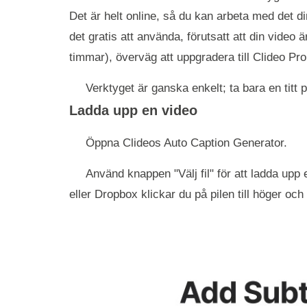
Det är helt online, så du kan arbeta med det 
det gratis att använda, förutsatt att din video ä
timmar), överväg att uppgradera till Clideo Pro
Verktyget är ganska enkelt; ta bara en titt 
Ladda upp en video
Öppna Clideos Auto Caption Generator.
Använd knappen "Välj fil" för att ladda upp
eller Dropbox klickar du på pilen till höger oc