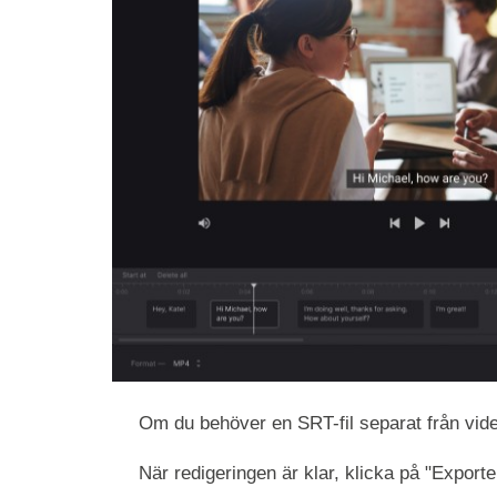
Om du behöver en SRT-fil separat från vide
När redigeringen är klar, klicka på "Exporte