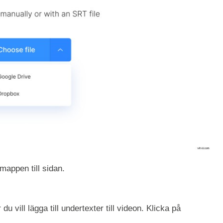
mappen till sidan.
u vill lägga till undertexter till videon. Klicka på