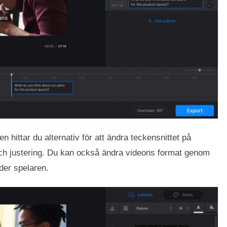
en hittar du alternativ för att ändra teckensnittet på
och justering. Du kan också ändra videons format genom
der spelaren.