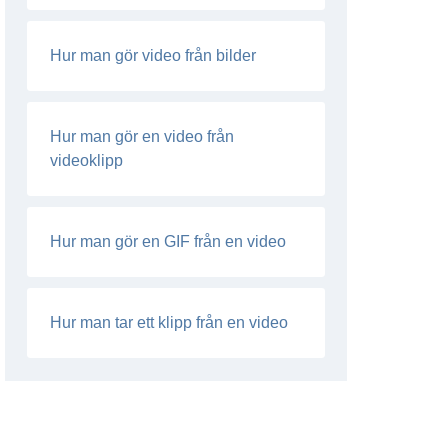
Hur man gör video från bilder
Hur man gör en video från
videoklipp
Hur man gör en GIF från en video
Hur man tar ett klipp från en video