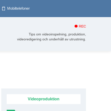
Mobiltelefoner
REC
Tips om videoinspelning, produktion,
videoredigering och underhåll av utrustning.
Videoproduktion