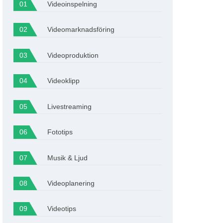
Videoinspelning
Videomarknadsföring
Videoproduktion
Videoklipp
Livestreaming
Fototips
Musik & Ljud
Videoplanering
Videotips