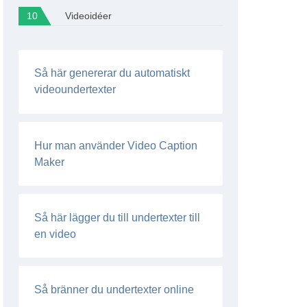
Videoidéer
Så här genererar du automatiskt
videoundertexter
Hur man använder Video Caption
Maker
Så här lägger du till undertexter till
en video
Så bränner du undertexter online